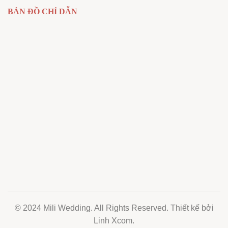
BẢN ĐỒ CHỈ DẪN
© 2024 Mili Wedding. All Rights Reserved. Thiết kế bởi
Linh Xcom.