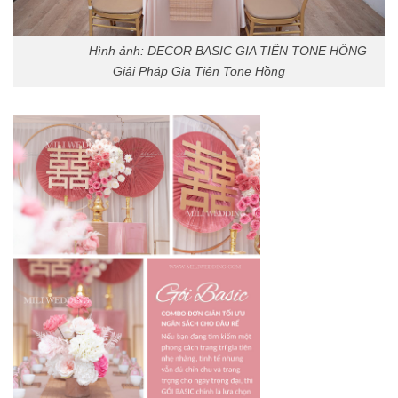
Hình ảnh: DECOR BASIC GIA TIÊN TONE HỒNG –
Giải Pháp Gia Tiên Tone Hồng