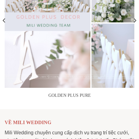
GOLDEN PLUS PURE
VỀ MILI WEDDING
Mili Wedding chuyên cung cấp dịch vụ trang trí tiệc cưới,