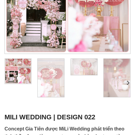
MILI WEDDING | DESIGN 022
Concept Gia Tiên được MiLi Wedding phát triển theo