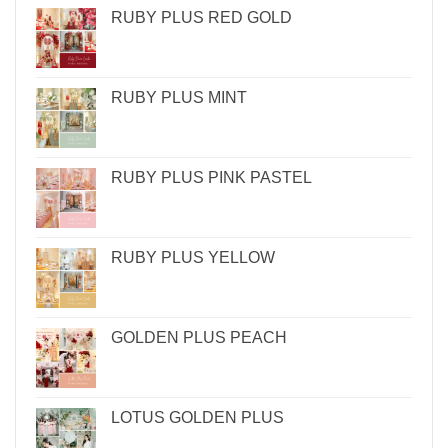
RUBY PLUS RED GOLD
RUBY PLUS MINT
RUBY PLUS PINK PASTEL
RUBY PLUS YELLOW
GOLDEN PLUS PEACH
LOTUS GOLDEN PLUS