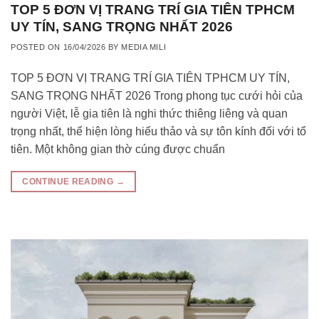
TOP 5 ĐƠN VỊ TRANG TRÍ GIA TIÊN TPHCM
UY TÍN, SANG TRỌNG NHẤT 2026
POSTED ON
16/04/2026
BY
MEDIA MILI
TOP 5 ĐƠN VỊ TRANG TRÍ GIA TIÊN TPHCM UY TÍN,
SANG TRỌNG NHẤT 2026 Trong phong tục cưới hỏi của
người Việt, lễ gia tiên là nghi thức thiêng liêng và quan
trọng nhất, thể hiện lòng hiếu thảo và sự tôn kính đối với tổ
tiên. Một không gian thờ cúng được chuẩn
CONTINUE READING
→