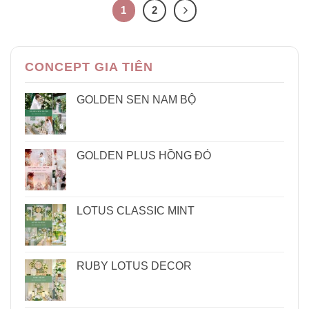
1
2
CONCEPT GIA TIÊN
GOLDEN SEN NAM BỘ
GOLDEN PLUS HỒNG ĐỎ
LOTUS CLASSIC MINT
RUBY LOTUS DECOR