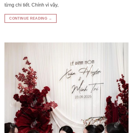
từng chi tiết. Chính vì vậy,
CONTINUE READING
→