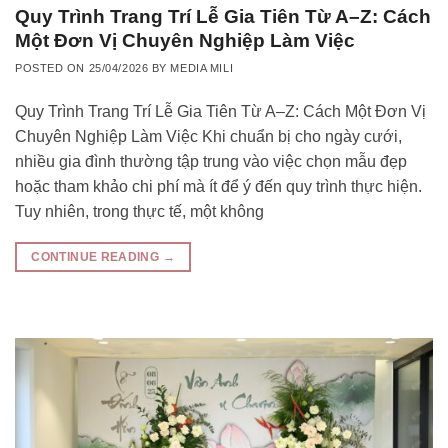
Quy Trình Trang Trí Lễ Gia Tiên Từ A–Z: Cách
Một Đơn Vị Chuyên Nghiệp Làm Việc
POSTED ON
25/04/2026
BY
MEDIA MILI
Quy Trình Trang Trí Lễ Gia Tiên Từ A–Z: Cách Một Đơn Vị
Chuyên Nghiệp Làm Việc Khi chuẩn bị cho ngày cưới,
nhiều gia đình thường tập trung vào việc chọn mẫu đẹp
hoặc tham khảo chi phí mà ít để ý đến quy trình thực hiện.
Tuy nhiên, trong thực tế, một không
CONTINUE READING
→