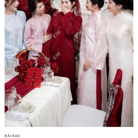
BÀI BÁO