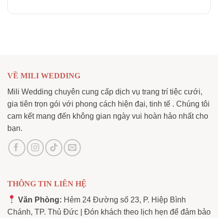
VỀ MILI WEDDING
Mili Wedding chuyên cung cấp dịch vụ trang trí tiệc cưới,
gia tiên trọn gói với phong cách hiện đại, tinh tế . Chúng tôi
cam kết mang đến không gian ngày vui hoàn hảo nhất cho
bạn.
THÔNG TIN LIÊN HỆ
Văn Phòng:
Hẻm 24 Đường số 23, P. Hiệp Bình
Chánh, TP. Thủ Đức | Đón khách theo lịch hẹn để đảm bảo