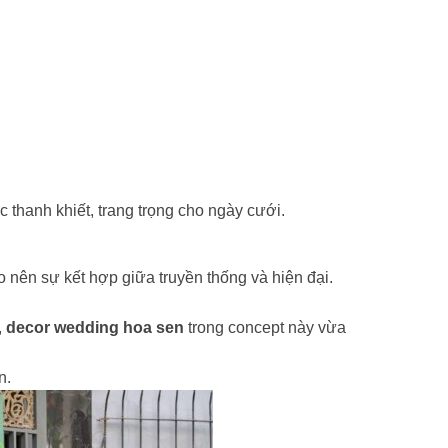
thanh khiết, trang trọng cho ngày cưới.
nên sự kết hợp giữa truyền thống và hiện đại.
,
decor wedding hoa sen
trong concept này vừa
n.