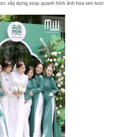
ợc xây dựng xoay quanh hình ảnh hoa sen tươi