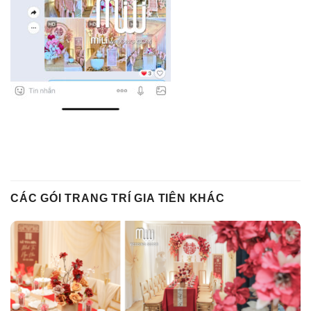
CÁC GÓI TRANG TRÍ GIA TIÊN KHÁC