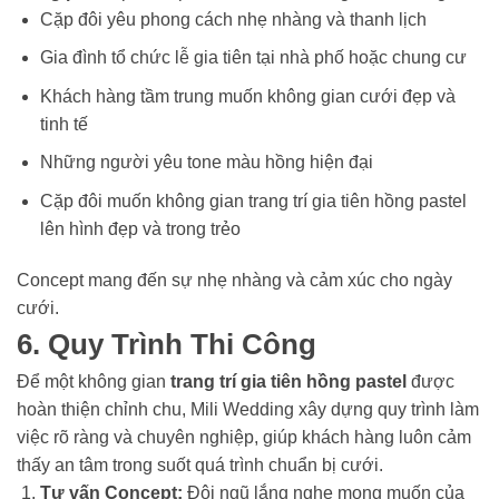
Cặp đôi yêu phong cách nhẹ nhàng và thanh lịch
Gia đình tổ chức lễ gia tiên tại nhà phố hoặc chung cư
Khách hàng tầm trung muốn không gian cưới đẹp và
tinh tế
Những người yêu tone màu hồng hiện đại
Cặp đôi muốn không gian trang trí gia tiên hồng pastel
lên hình đẹp và trong trẻo
Concept mang đến sự nhẹ nhàng và cảm xúc cho ngày
cưới.
6.
Quy Trình Thi Công
Để một không gian
trang trí gia tiên hồng pastel
được
hoàn thiện chỉnh chu, Mili Wedding xây dựng quy trình làm
việc rõ ràng và chuyên nghiệp, giúp khách hàng luôn cảm
thấy an tâm trong suốt quá trình chuẩn bị cưới.
Tư vấn Concept
:
Đội ngũ lắng nghe mong muốn của