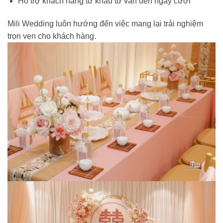
Hỗ trợ khách hàng từ khâu tư vấn đến ngày cưới
Mili Wedding luôn hướng đến việc mang lại trải nghiệm
trọn vẹn cho khách hàng.