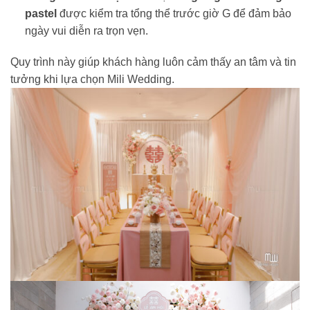
pastel
được kiểm tra tổng thể trước giờ G để đảm bảo
ngày vui diễn ra trọn vẹn.
Quy trình này giúp khách hàng luôn cảm thấy an tâm và tin
tưởng khi lựa chọn Mili Wedding.