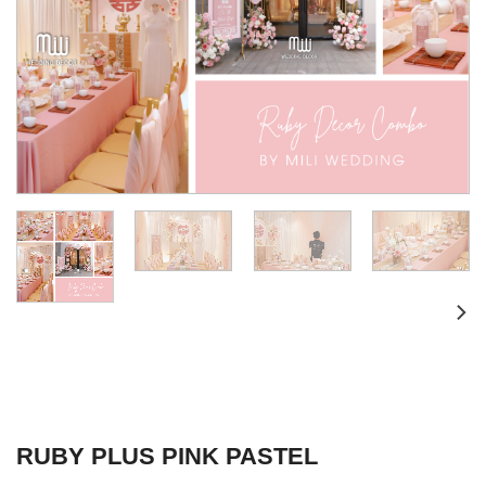
RUBY PLUS PINK PASTEL