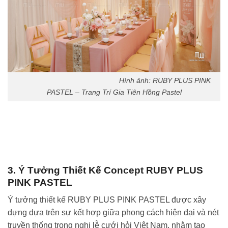
Hình ảnh: RUBY PLUS PINK
PASTEL – Trang Trí Gia Tiên Hồng Pastel
3. Ý Tưởng Thiết Kế Concept RUBY PLUS
PINK PASTEL
Ý tưởng thiết kế RUBY PLUS PINK PASTEL được xây
dựng dựa trên sự kết hợp giữa phong cách hiện đại và nét
truyền thống trong nghi lễ cưới hỏi Việt Nam, nhằm tạo