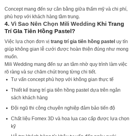
Concept mang đến sự cân bằng giữa thẩm mỹ và chi phí,
phù hợp với khách hàng tầm trung.
4.
Vì Sao Nên Chọn Mili Wedding
Khi Trang
Trí GIa Tiên Hồng Pastel?
Việc lựa chọn đơn vị
trang trí gia tiên hồng pastel
uy tín
giúp không gian lễ cưới được hoàn thiện đúng như mong
muốn.
Mili Wedding mang đến sự an tâm nhờ quy trình làm việc
rõ ràng và sự chăm chút trong từng chi tiết.
Tư vấn concept phù hợp với không gian thực tế
Thiết kế trang trí gia tiên hồng pastel dựa trên ngân
sách khách hàng
Đội ngũ thi công chuyên nghiệp đảm bảo tiến độ
Chất liệu Fomex 3D và hoa lụa cao cấp được lựa chọn
kỹ