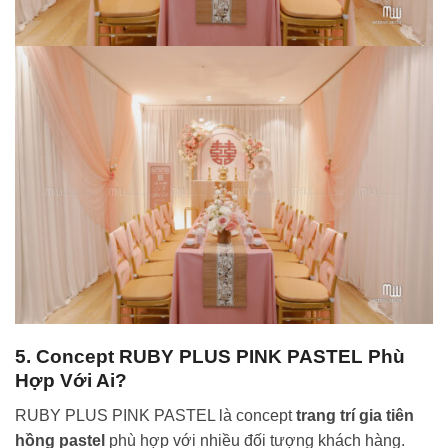
5. Concept RUBY PLUS PINK PASTEL Phù
Hợp Với Ai?
RUBY PLUS PINK PASTEL là concept
trang trí gia tiên
hồng pastel
phù hợp với nhiều đối tượng khách hàng.