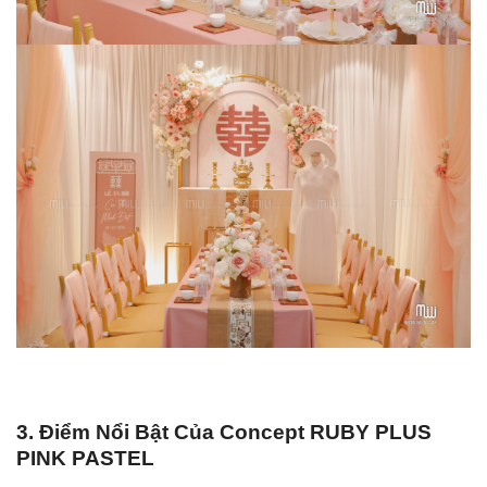
3. Điểm Nổi Bật Của Concept RUBY PLUS
PINK PASTEL