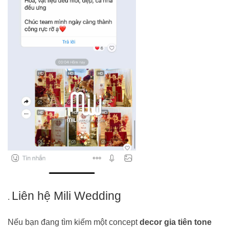
Liên hệ Mili Wedding
.
Nếu bạn đang tìm kiếm một concept
decor gia tiên tone