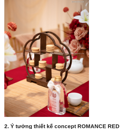
2. Ý tưởng thiết kế concept ROMANCE RED