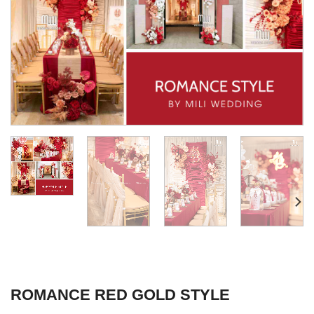
ROMANCE RED GOLD STYLE