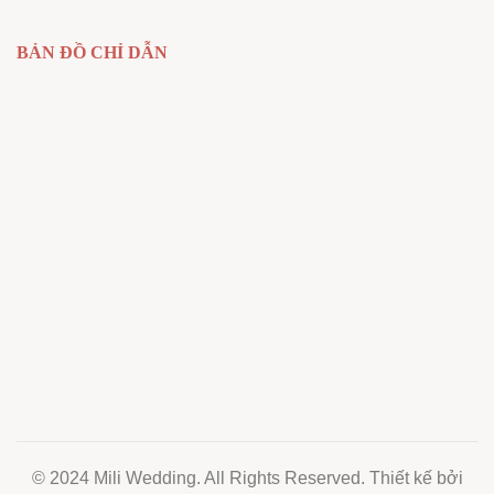
BẢN ĐỒ CHỈ DẪN
© 2024 Mili Wedding. All Rights Reserved. Thiết kế bởi