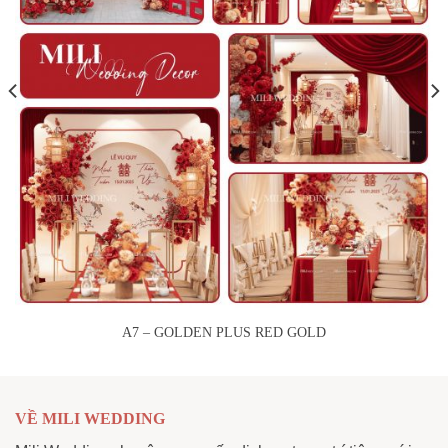
A7 – GOLDEN PLUS RED GOLD
VỀ MILI WEDDING