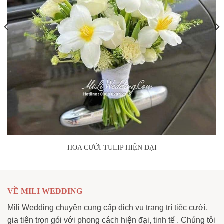
HOA CƯỚI TULIP HIỆN ĐẠI
VỀ MILI WEDDING
Mili Wedding chuyên cung cấp dịch vụ trang trí tiệc cưới,
gia tiên trọn gói với phong cách hiện đại, tinh tế . Chúng tôi