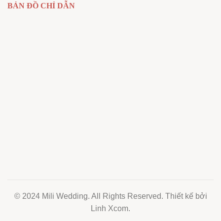
BẢN ĐỒ CHỈ DẪN
© 2024 Mili Wedding. All Rights Reserved. Thiết kế bởi
Linh Xcom.