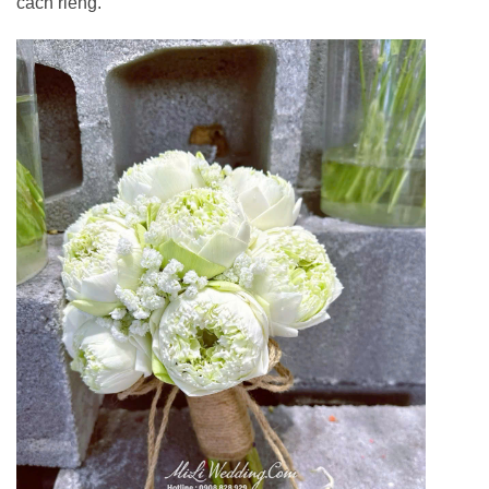
cách riêng.