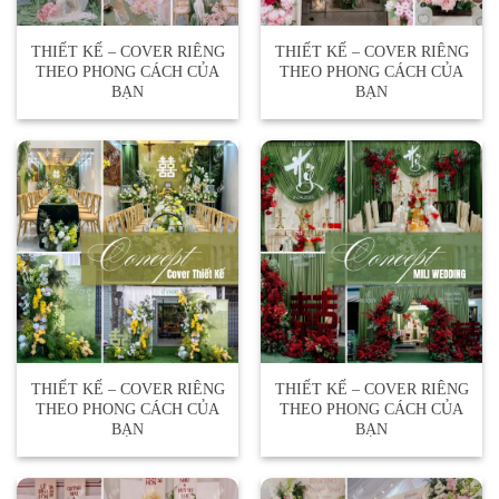
THIẾT KẾ – COVER RIÊNG
THIẾT KẾ – COVER RIÊNG
THEO PHONG CÁCH CỦA
THEO PHONG CÁCH CỦA
BẠN
BẠN
THIẾT KẾ – COVER RIÊNG
THIẾT KẾ – COVER RIÊNG
THEO PHONG CÁCH CỦA
THEO PHONG CÁCH CỦA
BẠN
BẠN