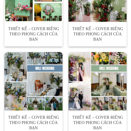
THIẾT KẾ – COVER RIÊNG
THIẾT KẾ – COVER RIÊNG
THEO PHONG CÁCH CỦA
THEO PHONG CÁCH CỦA
BẠN
BẠN
THIẾT KẾ – COVER RIÊNG
THIẾT KẾ – COVER RIÊNG
THEO PHONG CÁCH CỦA
THEO PHONG CÁCH CỦA
BẠN
BẠN