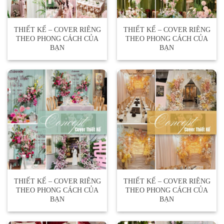
THIẾT KẾ – COVER RIÊNG
THIẾT KẾ – COVER RIÊNG
THEO PHONG CÁCH CỦA
THEO PHONG CÁCH CỦA
BẠN
BẠN
THIẾT KẾ – COVER RIÊNG
THIẾT KẾ – COVER RIÊNG
THEO PHONG CÁCH CỦA
THEO PHONG CÁCH CỦA
BẠN
BẠN