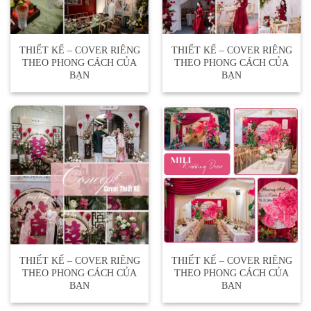
THIẾT KẾ – COVER RIÊNG
THIẾT KẾ – COVER RIÊNG
THEO PHONG CÁCH CỦA
THEO PHONG CÁCH CỦA
BẠN
BẠN
THIẾT KẾ – COVER RIÊNG
THIẾT KẾ – COVER RIÊNG
THEO PHONG CÁCH CỦA
THEO PHONG CÁCH CỦA
BẠN
BẠN