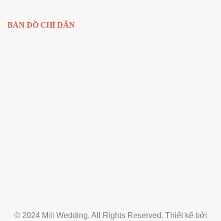
BẢN ĐỒ CHỈ DẪN
© 2024 Mili Wedding. All Rights Reserved. Thiết kế bởi