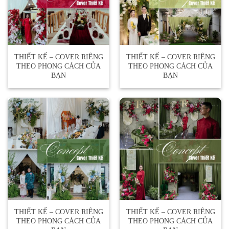
THIẾT KẾ – COVER RIÊNG
THIẾT KẾ – COVER RIÊNG
THEO PHONG CÁCH CỦA
THEO PHONG CÁCH CỦA
BẠN
BẠN
THIẾT KẾ – COVER RIÊNG
THIẾT KẾ – COVER RIÊNG
THEO PHONG CÁCH CỦA
THEO PHONG CÁCH CỦA