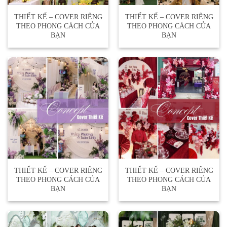
THIẾT KẾ – COVER RIÊNG
THIẾT KẾ – COVER RIÊNG
THEO PHONG CÁCH CỦA
THEO PHONG CÁCH CỦA
BẠN
BẠN
THIẾT KẾ – COVER RIÊNG
THIẾT KẾ – COVER RIÊNG
THEO PHONG CÁCH CỦA
THEO PHONG CÁCH CỦA
BẠN
BẠN