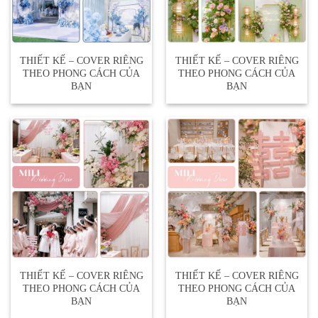
THIẾT KẾ – COVER RIÊNG
THIẾT KẾ – COVER RIÊNG
THEO PHONG CÁCH CỦA
THEO PHONG CÁCH CỦA
BẠN
BẠN
THIẾT KẾ – COVER RIÊNG
THIẾT KẾ – COVER RIÊNG
THEO PHONG CÁCH CỦA
THEO PHONG CÁCH CỦA
BẠN
BẠN