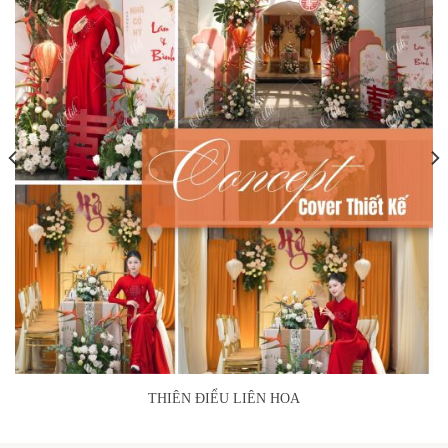
THIÊN ĐIỂU LIÊN HOA