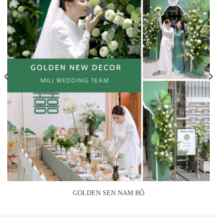
GOLDEN SEN NAM BỘ